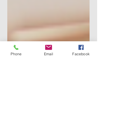
Phone
Email
Facebook