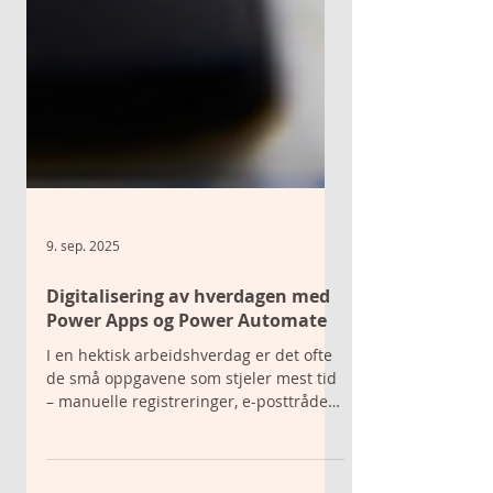
9. sep. 2025
Digitalisering av hverdagen med
Power Apps og Power Automate
I en hektisk arbeidshverdag er det ofte
de små oppgavene som stjeler mest tid