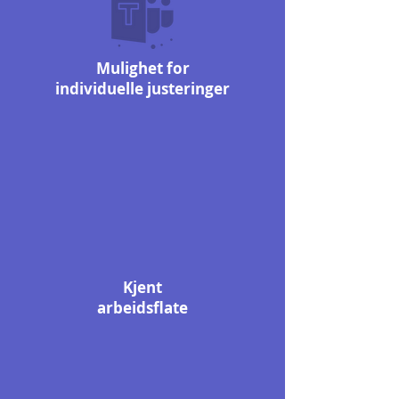
Mulighet for
individuelle justeringer
Kjent
arbeidsflate