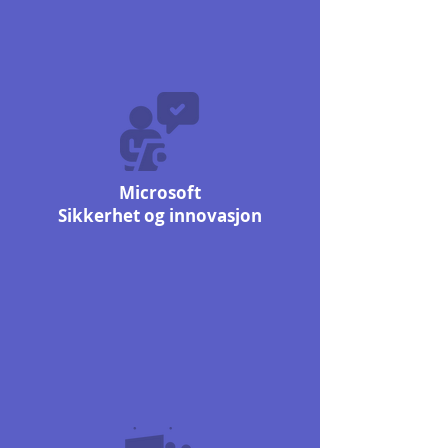
Microsoft
Sikkerhet og innovasjon