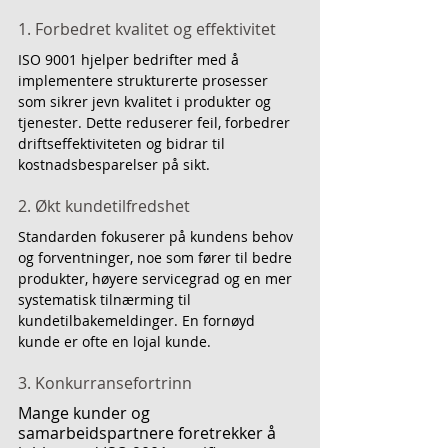
1. Forbedret kvalitet og effektivitet
ISO 9001 hjelper bedrifter med å 
implementere strukturerte prosesser 
som sikrer jevn kvalitet i produkter og 
tjenester. Dette reduserer feil, forbedrer 
driftseffektiviteten og bidrar til 
kostnadsbesparelser på sikt.
2. Økt kundetilfredshet
Standarden fokuserer på kundens behov 
og forventninger, noe som fører til bedre 
produkter, høyere servicegrad og en mer 
systematisk tilnærming til 
kundetilbakemeldinger. En fornøyd 
kunde er ofte en lojal kunde.
3. Konkurransefortrinn
Mange kunder og 
samarbeidspartnere foretrekker å 