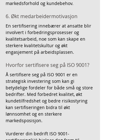
markedsforhold og kundebehov.
6. Økt medarbeidermotivasjon
En sertifisering innebærer at ansatte blir 
involvert i forbedringsprosesser og 
kvalitetsarbeid, noe som kan skape en 
sterkere kvalitetskultur og økt 
engasjement på arbeidsplassen.
Hvorfor sertifisere seg på ISO 9001?
Å sertifisere seg på ISO 9001 er en 
strategisk investering som kan gi 
betydelige fordeler for både små og store 
bedrifter. Med forbedret kvalitet, økt 
kundetilfredshet og bedre risikostyring 
kan sertifiseringen bidra til økt 
lønnsomhet og en sterkere 
markedsposisjon.
Vurderer din bedrift ISO 9001-